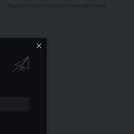
There is no ads to display, Please add some