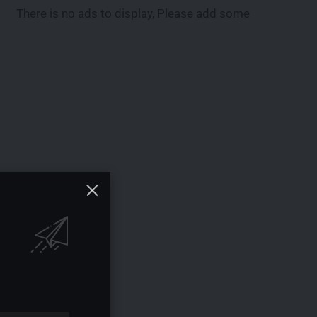
There is no ads to display, Please add some