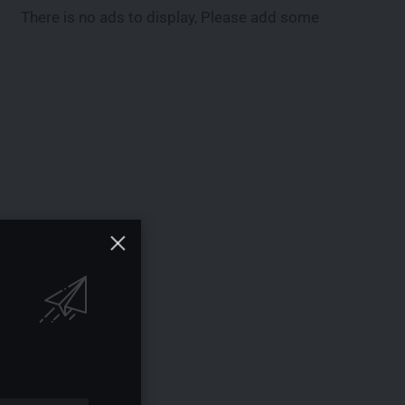
There is no ads to display, Please add some