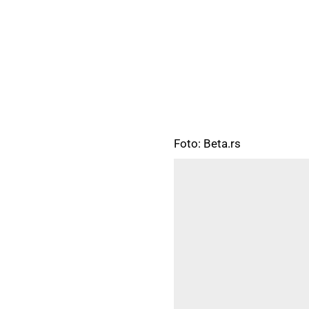
Foto: Beta.rs