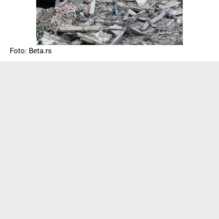
Foto: Beta.rs