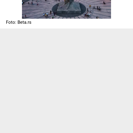
Foto: Beta.rs