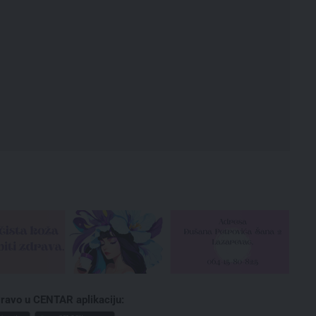
ravo u CENTAR aplikaciju: