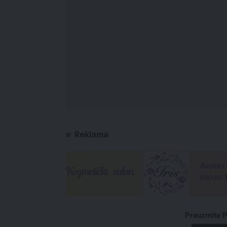
Reklama
Preuzmite P