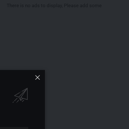
There is no ads to display, Please add some