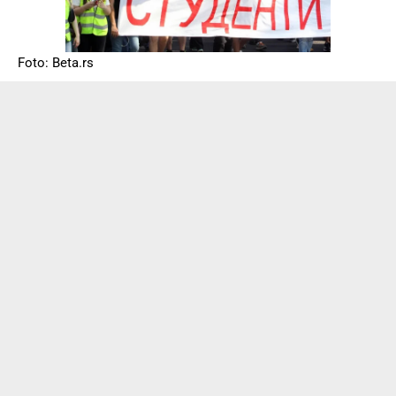
Foto: Beta.rs