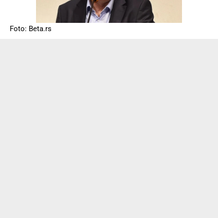
Foto: Beta.rs