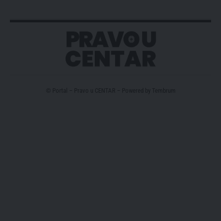
© Portal – Pravo u CENTAR – Powered by
Tembrum