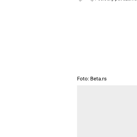
Foto: Beta.rs