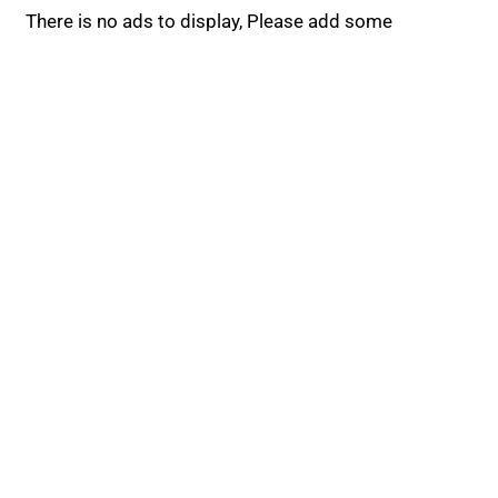
There is no ads to display, Please add some