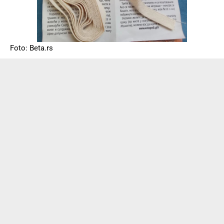
Foto: Beta.rs