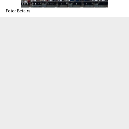
Foto: Beta.rs