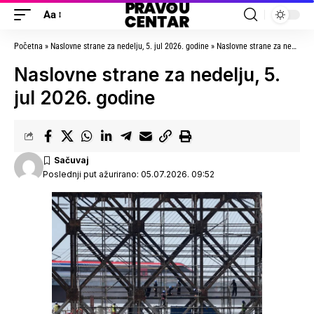
Aa
Početna
»
Naslovne strane za nedelju, 5. jul 2026. godine
»
Naslovne strane za nedelju, 5. jul 2026. godine
Naslovne strane za nedelju, 5.
jul 2026. godine
Poslednji put ažurirano: 05.07.2026. 09:52