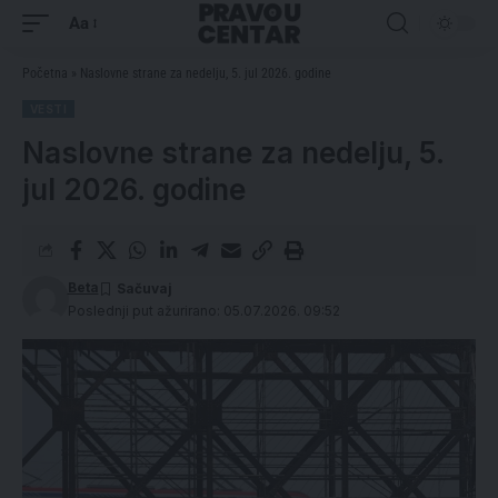
Aa
Početna
»
Naslovne strane za nedelju, 5. jul 2026. godine
VESTI
Naslovne strane za nedelju, 5.
jul 2026. godine
Beta
Poslednji put ažurirano: 05.07.2026. 09:52