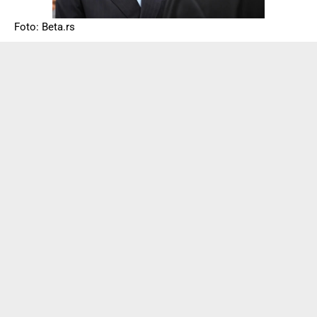
Foto: Beta.rs