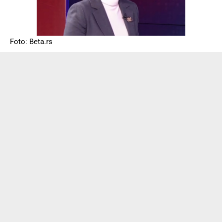
Foto: Beta.rs