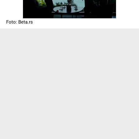
Foto: Beta.rs