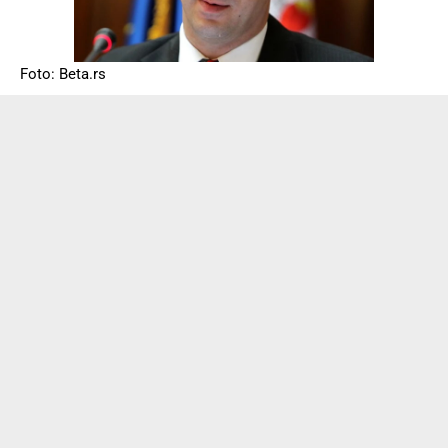
Foto: Beta.rs