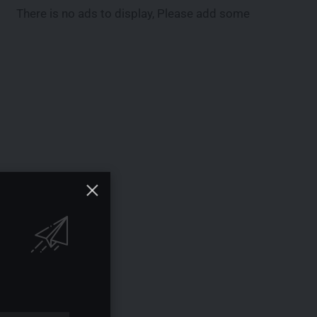
There is no ads to display, Please add some