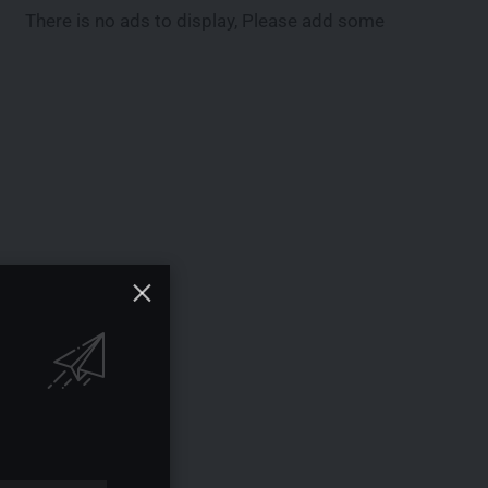
There is no ads to display, Please add some