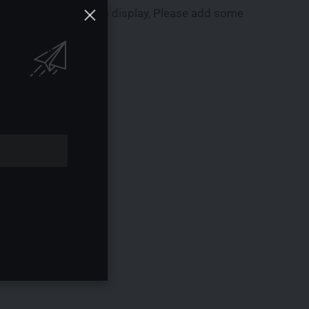
There is no ads to display, Please add some