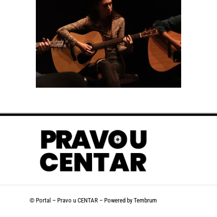
© Portal – Pravo u CENTAR – Powered by
Tembrum