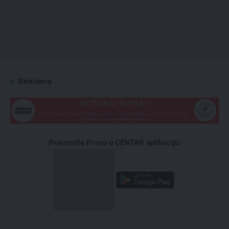
Reklama
Preuzmite Pravo u CENTAR aplikaciju: