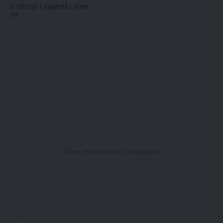
o istoriji i napretku Kine.
View this post on Instagram