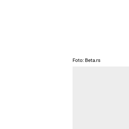
Foto: Beta.rs