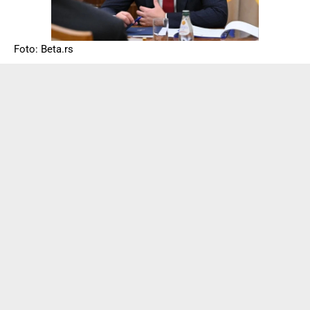
Foto: Beta.rs