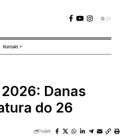
Kontakt
 2026: Danas
atura do 26
Podeli