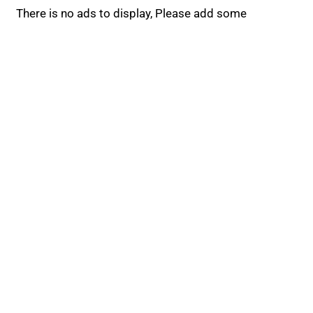
There is no ads to display, Please add some