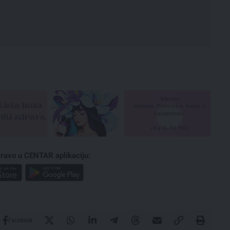
ravo u CENTAR aplikaciju:
Facebook