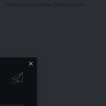
There is no ads to display, Please add some