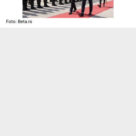
Foto: Beta.rs