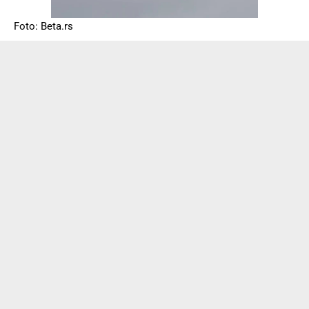
Foto: Beta.rs