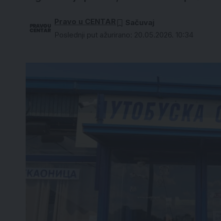
Pravo u CENTAR
Poslednji put ažurirano: 20.05.2026. 10:34