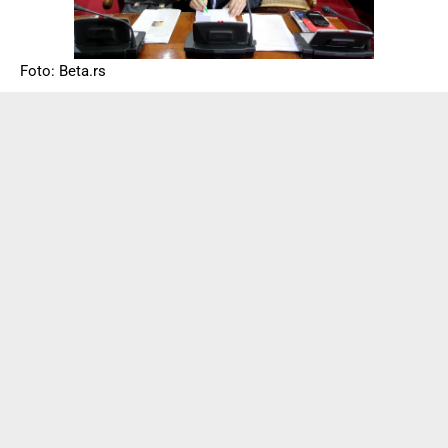
Foto: Beta.rs