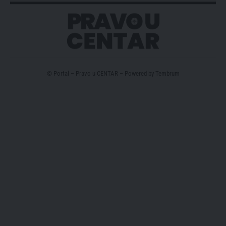
© Portal – Pravo u CENTAR – Powered by
Tembrum