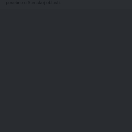
posebno u Sumskoj oblasti.