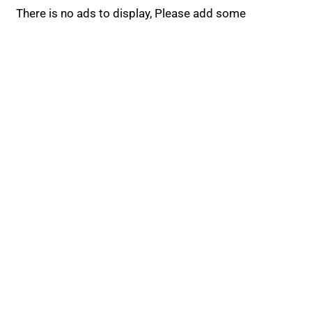
There is no ads to display, Please add some