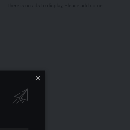
There is no ads to display, Please add some