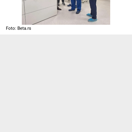
Foto: Beta.rs