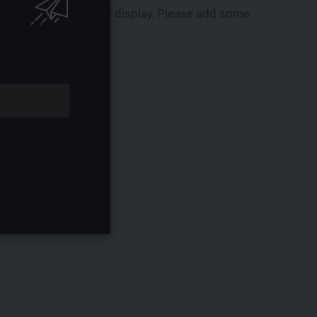
There is no ads to display, Please add some