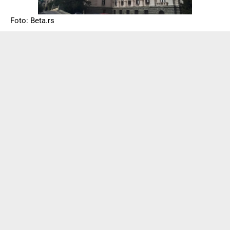
Foto: Beta.rs