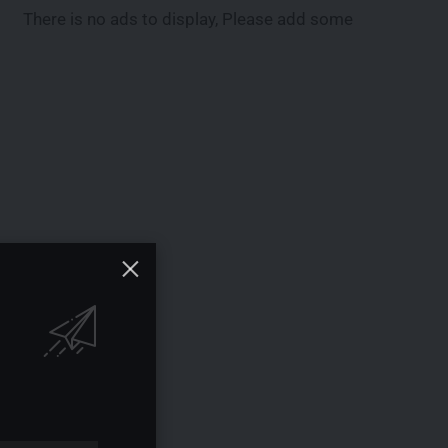
There is no ads to display, Please add some