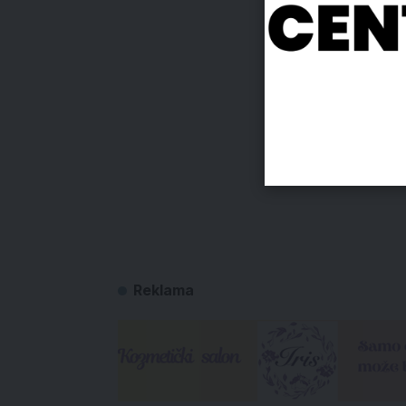
Reklama