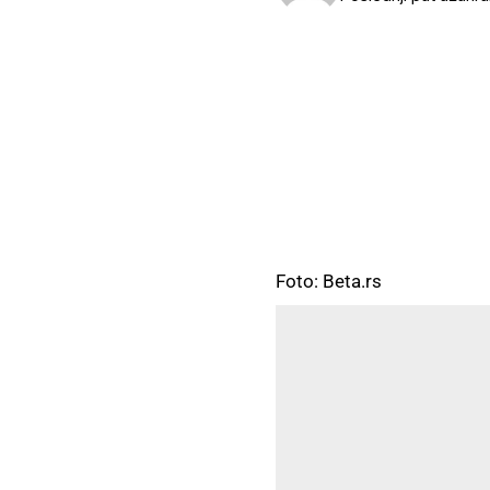
Foto: Beta.rs