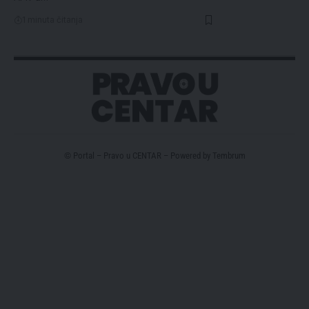
1 minuta čitanja
© Portal – Pravo u CENTAR – Powered by
Tembrum