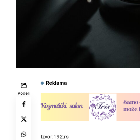
Reklama
Podeli
Izvor:
192.rs