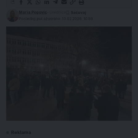
Maria Popović
- Urednica
Poslednji put ažurirano: 13.02.2026. 10:59
Reklama