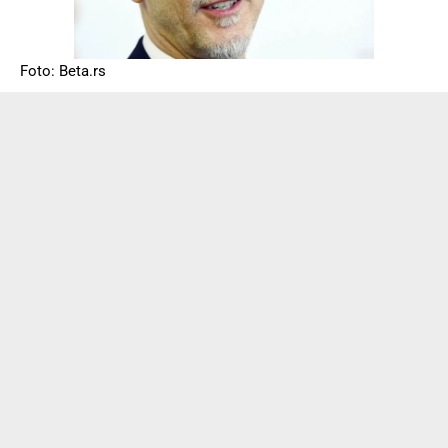
Foto: Beta.rs