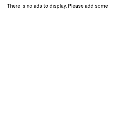
There is no ads to display, Please add some