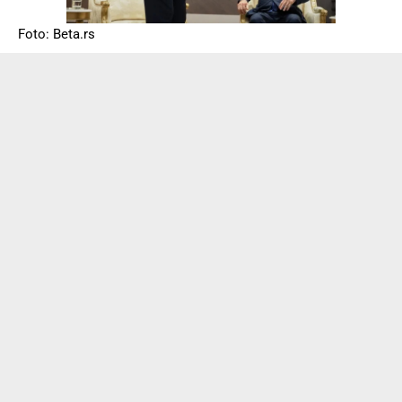
Foto: Beta.rs