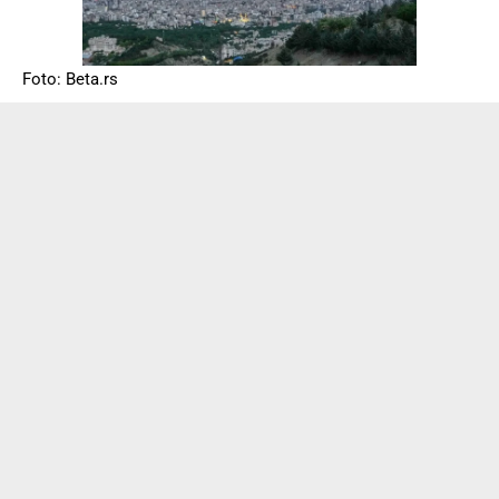
Foto: Beta.rs