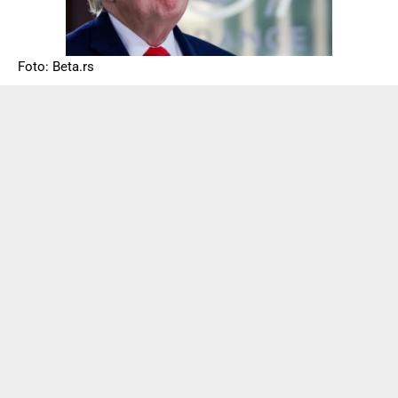
Foto: Beta.rs