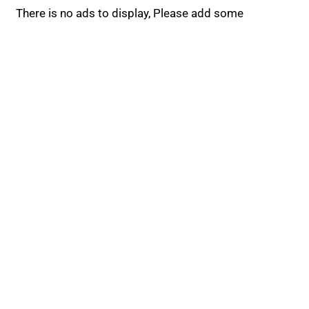
There is no ads to display, Please add some